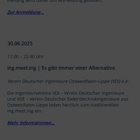
Planung wird daher um Anmeldung gebeten.
Zur Anmeldung…
30.06.2025
17.00 – 22.00 Uhr
ing.meet.ing | Es gibt immer einer Alternative
Verein Deutscher Ingenieure Ostwestfalen-Lippe (VDI) e.V.
Die Ingenieurvereine VDI – Verein Deutscher Ingenieure
und VDE – Verein Deutscher Elektrotechnikingenieure aus
Ostwestfalen-Lippe laden herzlich zum traditionellen
ing.meet.ing ein.
Mehr Informationen…