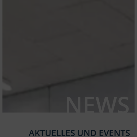
NEWS
AKTUELLES UND EVENTS