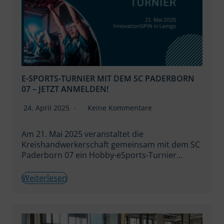
E-SPORTS-TURNIER MIT DEM SC PADERBORN
07 – JETZT ANMELDEN!
24. April 2025
Keine Kommentare
Am 21. Mai 2025 veranstaltet die
Kreishandwerkerschaft gemeinsam mit dem SC
Paderborn 07 ein Hobby-eSports-Turnier…
Weiterlesen