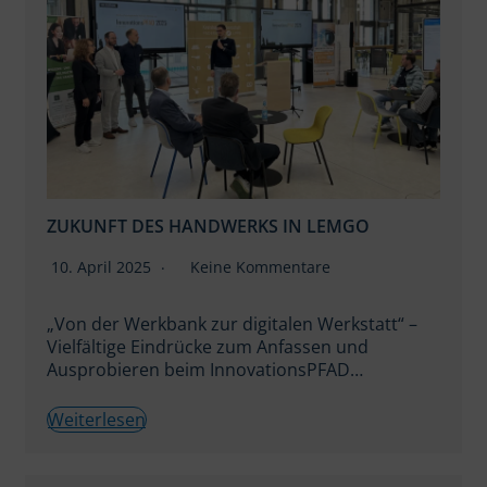
ZUKUNFT DES HANDWERKS IN LEMGO
10. April 2025
Keine Kommentare
„Von der Werkbank zur digitalen Werkstatt“ –
Vielfältige Eindrücke zum Anfassen und
Ausprobieren beim InnovationsPFAD…
Weiterlesen