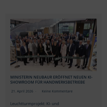
MINISTERIN NEUBAUR ERÖFFNET NEUEN KI-
SHOWROOM FÜR HANDWERKSBETRIEBE
21. April 2026
Keine Kommentare
Leuchtturmprojekt: KI- und