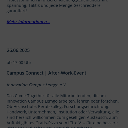
Spannung, Taktik und jede Menge Geschreddere
garantiert!
Mehr Informationen…
26.06.2025
ab 17.00 Uhr
Campus Connect | After-Work-Event
Innovation Campus Lemgo e.V.
Das Come-Together für alle Mitarbeitenden, die am
Innovation Campus Lemgo arbeiten, lehren oder forschen.
Ob Hochschule, Berufskolleg, Forschungseinrichtung,
Handwerk, Unternehmen, Institution oder Verwaltung, alle
sind herzlich willkommen zum geselligen Austausch. Zum
Auftakt gibt es Gratis-Pizza vom ICL e.V. – für eine bessere