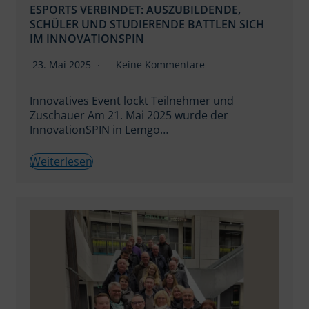
ESPORTS VERBINDET: AUSZUBILDENDE,
SCHÜLER UND STUDIERENDE BATTLEN SICH
IM INNOVATIONSPIN
23. Mai 2025
Keine Kommentare
Innovatives Event lockt Teilnehmer und
Zuschauer Am 21. Mai 2025 wurde der
InnovationSPIN in Lemgo…
Weiterlesen