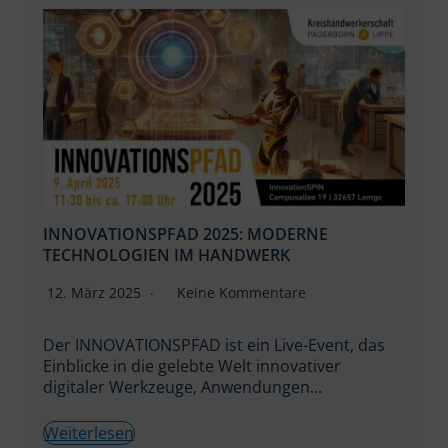
INNOVATIONSPFAD 2025: MODERNE
TECHNOLOGIEN IM HANDWERK
12. März 2025
Keine Kommentare
Der INNOVATIONSPFAD ist ein Live-Event, das
Einblicke in die gelebte Welt innovativer
digitaler Werkzeuge, Anwendungen…
Weiterlesen