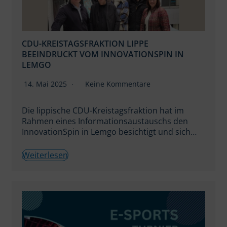
CDU-KREISTAGSFRAKTION LIPPE
BEEINDRUCKT VOM INNOVATIONSPIN IN
LEMGO
14. Mai 2025
Keine Kommentare
Die lippische CDU-Kreistagsfraktion hat im
Rahmen eines Informationsaustauschs den
InnovationSpin in Lemgo besichtigt und sich…
Weiterlesen